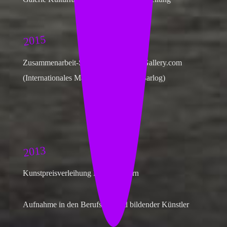
2015
Zusammenarbeit-Start mit der Popart-Gallery.com
(Internationales Management: Ralph Barlog)
2013
Kunstpreisverleihung Kaiserslautern
Aufnahme in den Berufsverband bildender Künstler